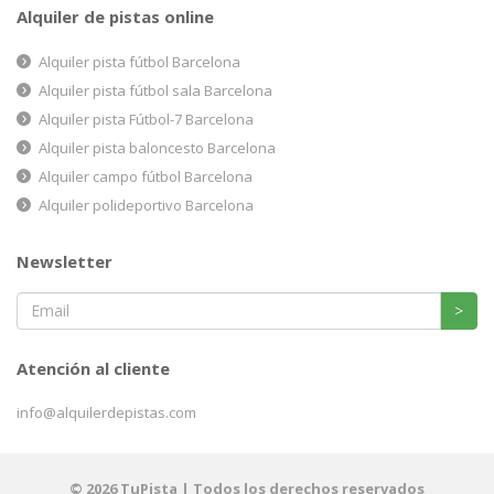
Alquiler de pistas online
Alquiler pista fútbol Barcelona
Alquiler pista fútbol sala Barcelona
Alquiler pista Fútbol-7 Barcelona
Alquiler pista baloncesto Barcelona
Alquiler campo fútbol Barcelona
Alquiler polideportivo Barcelona
Newsletter
>
Atención al cliente
info@alquilerdepistas.com
© 2026 TuPista | Todos los derechos reservados