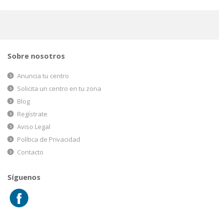
Sobre nosotros
Anuncia tu centro
Solicita un centro en tu zona
Blog
Regístrate
Aviso Legal
Política de Privacidad
Contacto
Síguenos