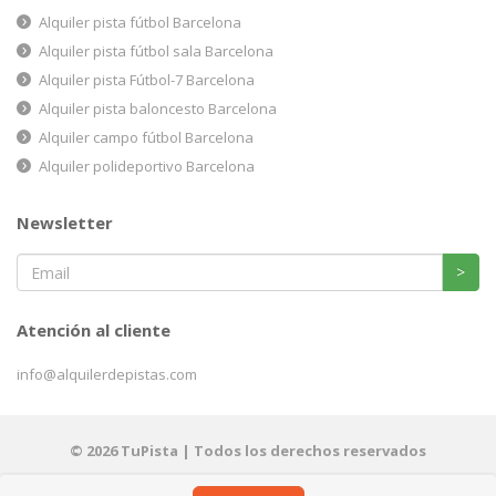
Alquiler pista fútbol Barcelona
Alquiler pista fútbol sala Barcelona
Alquiler pista Fútbol-7 Barcelona
Alquiler pista baloncesto Barcelona
Alquiler campo fútbol Barcelona
Alquiler polideportivo Barcelona
Newsletter
>
Atención al cliente
info@alquilerdepistas.com
© 2026 TuPista | Todos los derechos reservados