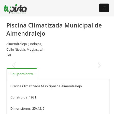
Piscina Climatizada Municipal de
Almendralejo
Almendralejo (Badajoz)
Calle Nicolás Megías, s/n
Tel.
Anterior
S
Equipamiento
Piscina Climatizada Municipal de Almendralejo
Construida: 1981
Dimensiones: 25x12, 5