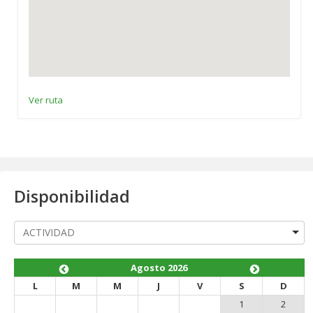
Ver ruta
Disponibilidad
Agosto 2026
L
M
M
J
V
S
D
1
2