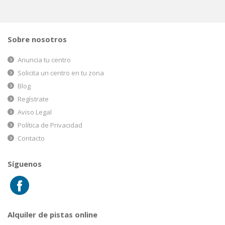
Sobre nosotros
Anuncia tu centro
Solicita un centro en tu zona
Blog
Regístrate
Aviso Legal
Política de Privacidad
Contacto
Síguenos
Alquiler de pistas online