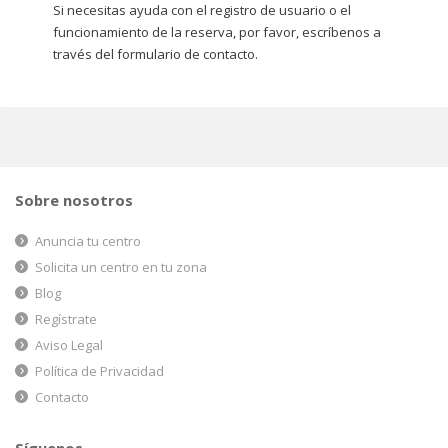
Si necesitas ayuda con el registro de usuario o el
funcionamiento de la reserva, por favor, escríbenos a
través del formulario de contacto.
Sobre nosotros
Anuncia tu centro
Solicita un centro en tu zona
Blog
Regístrate
Aviso Legal
Política de Privacidad
Contacto
Síguenos