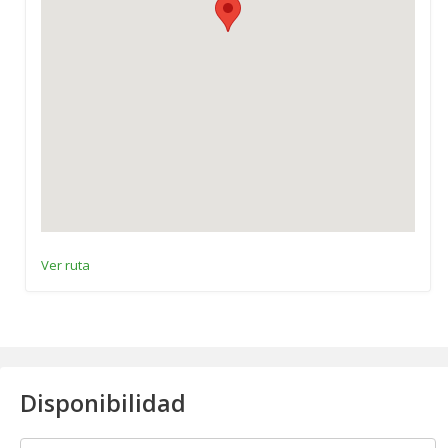
Ver ruta
Disponibilidad