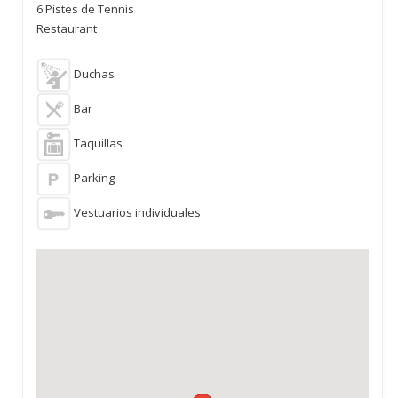
6 Pistes de Tennis
Restaurant
Duchas
Bar
Taquillas
Parking
Vestuarios individuales