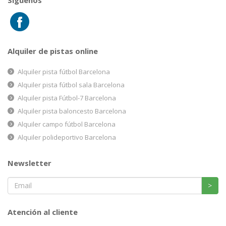
Alquiler de pistas online
Alquiler pista fútbol Barcelona
Alquiler pista fútbol sala Barcelona
Alquiler pista Fútbol-7 Barcelona
Alquiler pista baloncesto Barcelona
Alquiler campo fútbol Barcelona
Alquiler polideportivo Barcelona
Newsletter
>
Atención al cliente