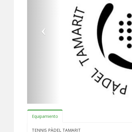
Equipamiento
TENNIS PÀDEL TAMARIT