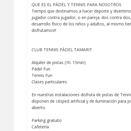
QUE ES EL PÁDEL Y TENNIS PARA NOSOTROS
Tiempo que destinamos a hacer deporte y divertirnos
jugador contra jugador, o en pareja: dos contra dos, 
desarrollo físico de los niños y adultos, al mismo
disfrutamos!!
CLUB TENNIS PÁDEL TAMARIT
Alquiler de pistas (1h. 15min)
Pádel Fun
Tennis Fun
Clases particulares
En nuestras instalaciones disfruta de pistas de Tenni
disponen de césped artificial y de iluminación para 
abierto.
Parking gratuito
Cafetería