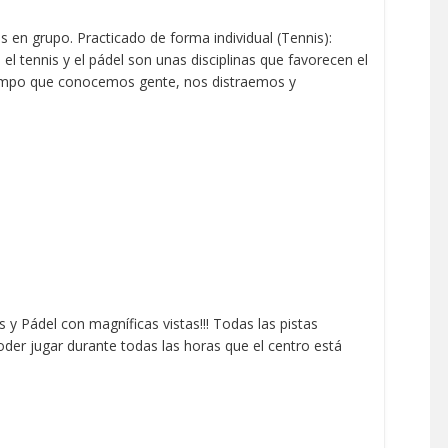
 en grupo. Practicado de forma individual (Tennis):
el tennis y el pádel son unas disciplinas que favorecen el
 tiempo que conocemos gente, nos distraemos y
s y Pádel con magníficas vistas!!! Todas las pistas
poder jugar durante todas las horas que el centro está