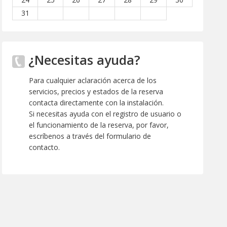
31
¿Necesitas ayuda?
Para cualquier aclaración acerca de los
servicios, precios y estados de la reserva
contacta directamente con la instalación.
Si necesitas ayuda con el registro de usuario o
el funcionamiento de la reserva, por favor,
escríbenos a través del formulario de
contacto.