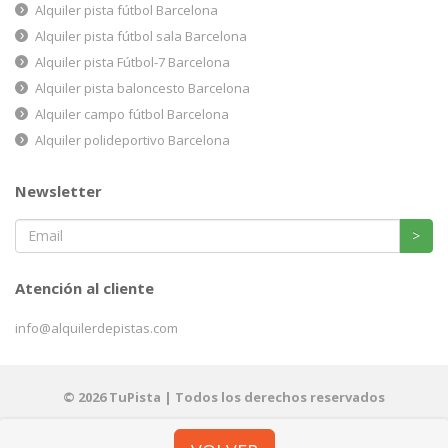
Alquiler pista fútbol Barcelona
Alquiler pista fútbol sala Barcelona
Alquiler pista Fútbol-7 Barcelona
Alquiler pista baloncesto Barcelona
Alquiler campo fútbol Barcelona
Alquiler polideportivo Barcelona
Newsletter
>
Atención al cliente
info@alquilerdepistas.com
© 2026 TuPista | Todos los derechos reservados