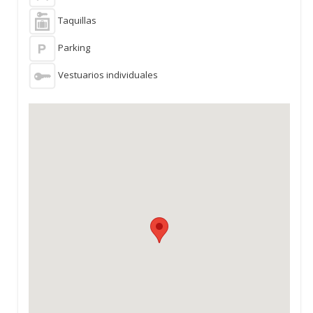
Taquillas
Parking
Vestuarios individuales