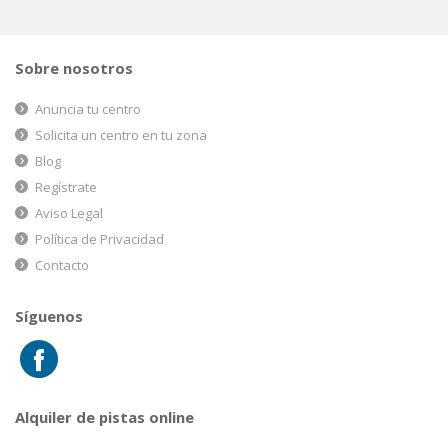
Sobre nosotros
Anuncia tu centro
Solicita un centro en tu zona
Blog
Regístrate
Aviso Legal
Política de Privacidad
Contacto
Síguenos
Alquiler de pistas online