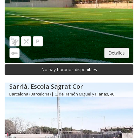
Detalles
No hay horarios disponibles
Sarrià, Escola Sagrat Cor
Barcelona (Barcelona) | C. de Ramón Miguel y Planas, 40