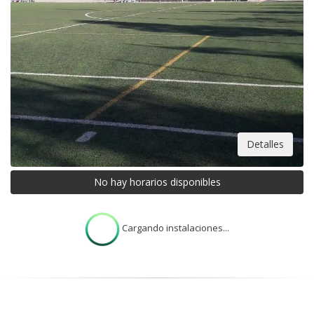
Detalles
No hay horarios disponibles
Cargando instalaciones...