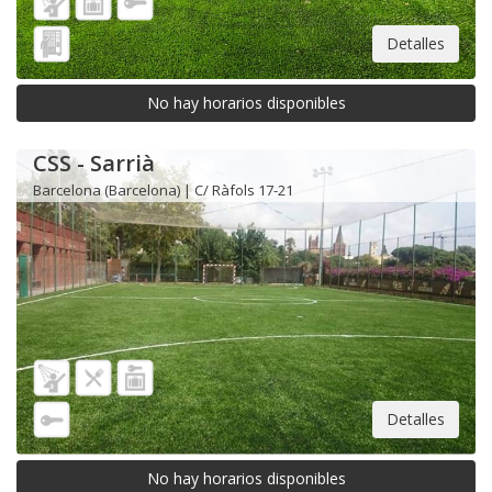
Detalles
No hay horarios disponibles
CSS - Sarrià
Barcelona (Barcelona) | C/ Ràfols 17-21
Detalles
No hay horarios disponibles