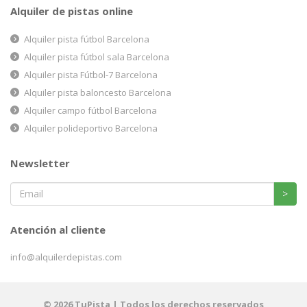
Alquiler de pistas online
Alquiler pista fútbol Barcelona
Alquiler pista fútbol sala Barcelona
Alquiler pista Fútbol-7 Barcelona
Alquiler pista baloncesto Barcelona
Alquiler campo fútbol Barcelona
Alquiler polideportivo Barcelona
Newsletter
>
Atención al cliente
info@alquilerdepistas.com
© 2026 TuPista | Todos los derechos reservados