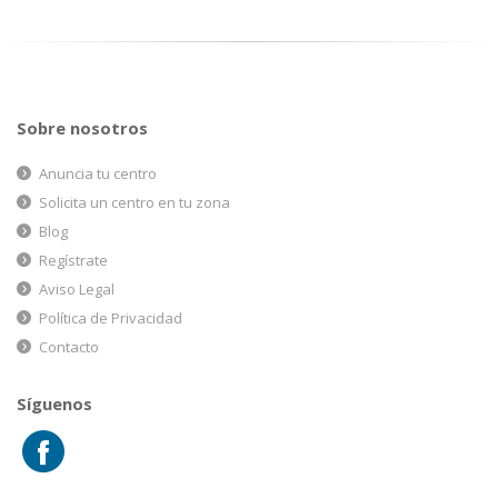
Sobre nosotros
Anuncia tu centro
Solicita un centro en tu zona
Blog
Regístrate
Aviso Legal
Política de Privacidad
Contacto
Síguenos