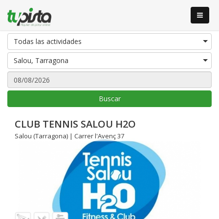
Todas las actividades
Salou, Tarragona
Buscar
CLUB TENNIS SALOU H2O
Salou (Tarragona) | Carrer l'Avenç 37