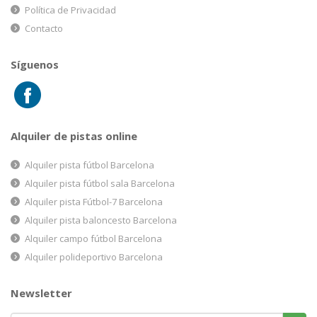
Política de Privacidad
Contacto
Síguenos
Alquiler de pistas online
Alquiler pista fútbol Barcelona
Alquiler pista fútbol sala Barcelona
Alquiler pista Fútbol-7 Barcelona
Alquiler pista baloncesto Barcelona
Alquiler campo fútbol Barcelona
Alquiler polideportivo Barcelona
Newsletter