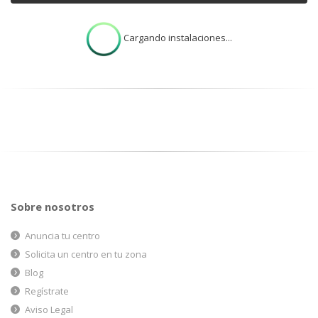
Cargando instalaciones...
Sobre nosotros
Anuncia tu centro
Solicita un centro en tu zona
Blog
Regístrate
Aviso Legal