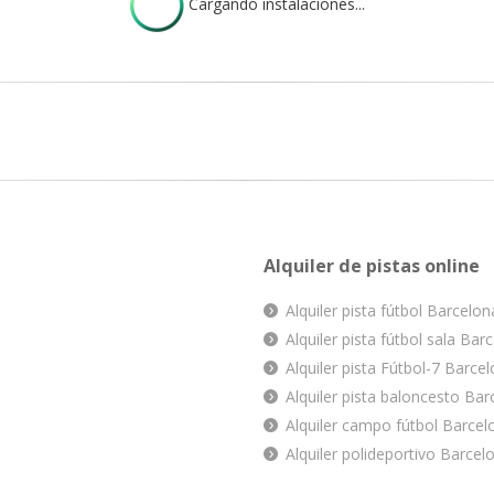
Cargando instalaciones...
Alquiler de pistas online
Alquiler pista fútbol Barcelon
Alquiler pista fútbol sala Bar
Alquiler pista Fútbol-7 Barce
Alquiler pista baloncesto Bar
Alquiler campo fútbol Barcel
Alquiler polideportivo Barcel