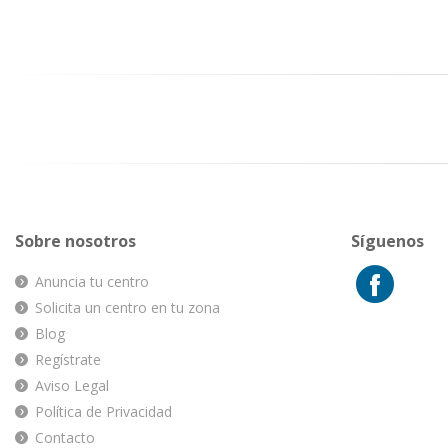
Sobre nosotros
Síguenos
Anuncia tu centro
Solicita un centro en tu zona
Blog
Regístrate
Aviso Legal
Política de Privacidad
Contacto