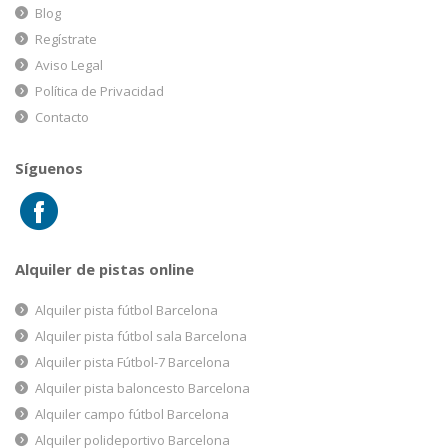
Blog
Regístrate
Aviso Legal
Política de Privacidad
Contacto
Síguenos
Alquiler de pistas online
Alquiler pista fútbol Barcelona
Alquiler pista fútbol sala Barcelona
Alquiler pista Fútbol-7 Barcelona
Alquiler pista baloncesto Barcelona
Alquiler campo fútbol Barcelona
Alquiler polideportivo Barcelona