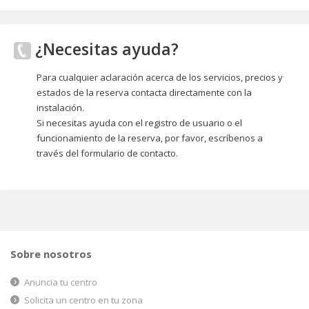
¿Necesitas ayuda?
Para cualquier aclaración acerca de los servicios, precios y
estados de la reserva contacta directamente con la
instalación.
Si necesitas ayuda con el registro de usuario o el
funcionamiento de la reserva, por favor, escríbenos a
través del formulario de contacto.
Sobre nosotros
Anuncia tu centro
Solicita un centro en tu zona