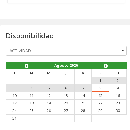
Disponibilidad
Agosto 2026
L
M
M
J
V
S
D
1
2
3
4
5
6
7
8
9
10
11
12
13
14
15
16
17
18
19
20
21
22
23
24
25
26
27
28
29
30
31