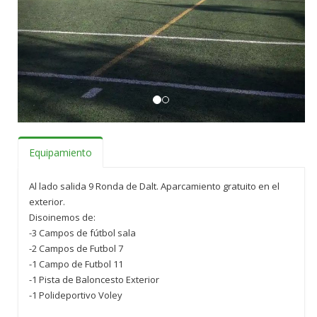
Equipamiento
Al lado salida 9 Ronda de Dalt. Aparcamiento gratuito en el
exterior.
Disoinemos de:
-3 Campos de fútbol sala
-2 Campos de Futbol 7
-1 Campo de Futbol 11
-1 Pista de Baloncesto Exterior
-1 Polideportivo Voley